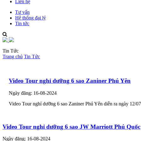
Liên hệ
Tư vấn
Hệ thống đại lý
Tin tức
Tin Tức
Trang chủ
Tin Tức
Video Tour nghỉ dưỡng 6 sao Zaniner Phú Yên
Ngày đăng: 16-08-2024
Video Tour nghỉ dưỡng 6 sao Zaniner Phú Yên diễn ra ngày 12/0
Video Tour nghỉ dưỡng 6 sao JW Marriott Phú Quốc
Ngày đăng: 16-08-2024