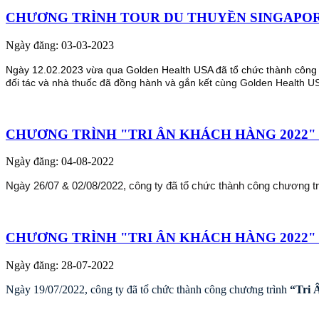
CHƯƠNG TRÌNH TOUR DU THUYỀN SINGAPOR
Ngày đăng: 03-03-2023
Ngày 12.02.2023 vừa qua Golden Health USA đã tổ chức thành công 
đối tác và nhà thuốc đã đồng hành và gắn kết cùng Golden Health U
CHƯƠNG TRÌNH "TRI ÂN KHÁCH HÀNG 2022"
Ngày đăng: 04-08-2022
Ngày 26/07 & 02/08/2022, công ty đã tổ chức thành công chương t
CHƯƠNG TRÌNH "TRI ÂN KHÁCH HÀNG 2022" 
Ngày đăng: 28-07-2022
Ngày 19/07/2022, công ty đã tổ chức thành công chương trình
“Tri 