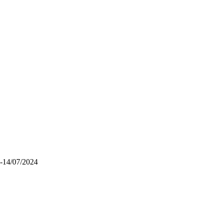
7-14/07/2024