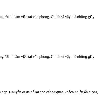
 người thì làm việc tại văn phòng. Chính vì vậy mà những giây
 người thì làm việc tại văn phòng. Chính vì vậy mà những giây
 đẹp. Chuyến đi đã để lại cho các vị quan khách nhiều ấn tượng,