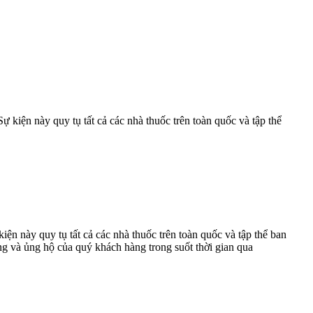
kiện này quy tụ tất cả các nhà thuốc trên toàn quốc và tập thể
n này quy tụ tất cả các nhà thuốc trên toàn quốc và tập thể ban
ng và ủng hộ của quý khách hàng trong suốt thời gian qua