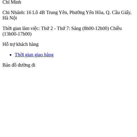
Chí Minh
Chi Nhánh: 16 Lô 4B Trung Yên, Phường Yên Hòa, Q. Cầu Giấy,
Hà Nội
Thời gian làm việc: Thứ 2 - Thứ 7: Sáng (8h00-12h00) Chiều
(13h00-17h00)
Hỗ trợ khách hàng
Thời gian giao hàng
Bản đồ đường đi