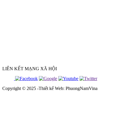
LIÊN KẾT MẠNG XÃ HỘI
Copyright © 2025 -Thiết kế Web: PhuongNamVina