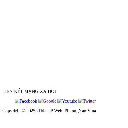
LIÊN KẾT MẠNG XÃ HỘI
Copyright © 2025 -Thiết kế Web: PhuongNamVina